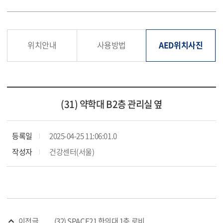
위치안내
사용방법
AED위치사진
(31) 약학대 B2층 관리실 옆
등록일
2025-04-25 11:06:01.0
작성자
건강센터(서울)
이전글
(32) SPACE21 한의대 1층 로비